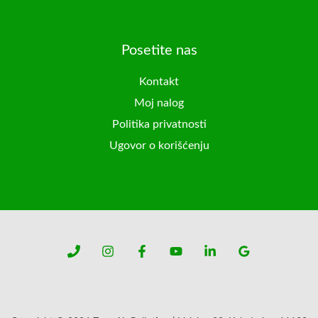
Posetite nas
Kontakt
Moj nalog
Politika privatnosti
Ugovor o korišćenju