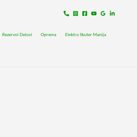
Rezervni Delovi
Oprema
Elektro Skuter Manija