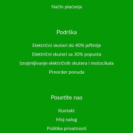
Način plaćanja
Podrška
Električni skuteri do 40% jeftinije
Električni skuteri sa 30% popusta
Iznajmljivanje električnih skutera i motocikala
Preorder ponuda
Posetite nas
Kontakt
Moj nalog
Politika privatnosti