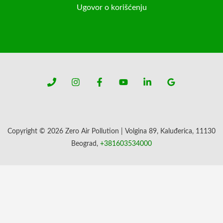
Ugovor o korišćenju
Copyright © 2026 Zero Air Pollution | Volgina 89, Kaluđerica, 11130
Beograd,
+381603534000