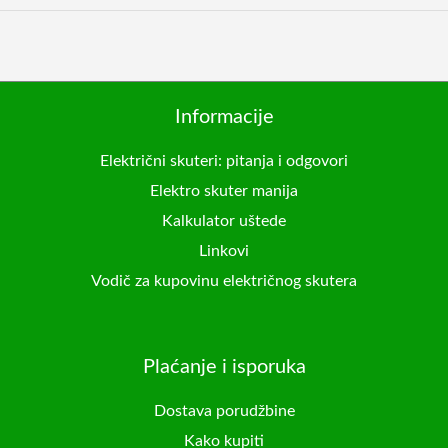
Informacije
Električni skuteri: pitanja i odgovori
Elektro skuter manija
Kalkulator uštede
Linkovi
Vodič za kupovinu električnog skutera
Plaćanje i isporuka
Dostava porudžbine
Kako kupiti