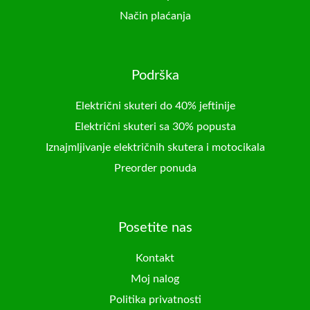
Način plaćanja
Podrška
Električni skuteri do 40% jeftinije
Električni skuteri sa 30% popusta
Iznajmljivanje električnih skutera i motocikala
Preorder ponuda
Posetite nas
Kontakt
Moj nalog
Politika privatnosti