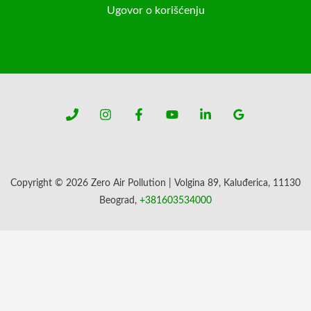
Ugovor o korišćenju
Copyright © 2026 Zero Air Pollution | Volgina 89, Kaluđerica, 11130
Beograd,
+381603534000