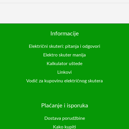
Informacije
Električni skuteri: pitanja i odgovori
Elektro skuter manija
Kalkulator uštede
Linkovi
Vodič za kupovinu električnog skutera
Plaćanje i isporuka
Dostava porudžbine
Kako kupiti